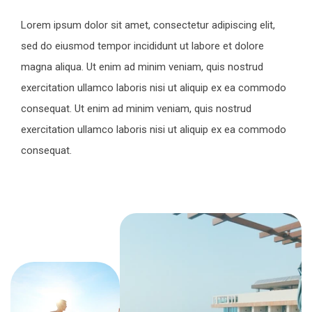
Lorem ipsum dolor sit amet, consectetur adipiscing elit,
sed do eiusmod tempor incididunt ut labore et dolore
magna aliqua. Ut enim ad minim veniam, quis nostrud
exercitation ullamco laboris nisi ut aliquip ex ea commodo
consequat. Ut enim ad minim veniam, quis nostrud
exercitation ullamco laboris nisi ut aliquip ex ea commodo
consequat.