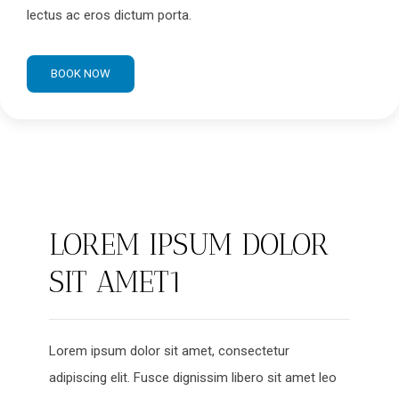
lectus ac eros dictum porta.
BOOK NOW
LOREM IPSUM DOLOR
SIT AMET1
Lorem ipsum dolor sit amet, consectetur
adipiscing elit. Fusce dignissim libero sit amet leo