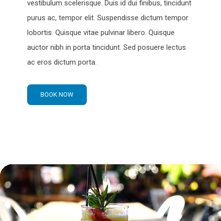
vestibulum scelerisque. Duis id dui finibus, tincidunt
purus ac, tempor elit. Suspendisse dictum tempor
lobortis. Quisque vitae pulvinar libero. Quisque
auctor nibh in porta tincidunt. Sed posuere lectus
ac eros dictum porta.
BOOK NOW