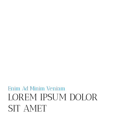
Enim Ad Minim Veniam
LOREM IPSUM DOLOR
SIT AMET