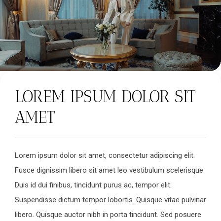
LOREM IPSUM DOLOR SIT
AMET
Lorem ipsum dolor sit amet, consectetur adipiscing elit.
Fusce dignissim libero sit amet leo vestibulum scelerisque.
Duis id dui finibus, tincidunt purus ac, tempor elit.
Suspendisse dictum tempor lobortis. Quisque vitae pulvinar
libero. Quisque auctor nibh in porta tincidunt. Sed posuere